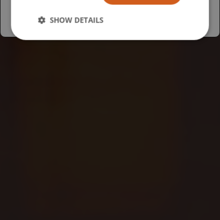
SHOW DETAILS