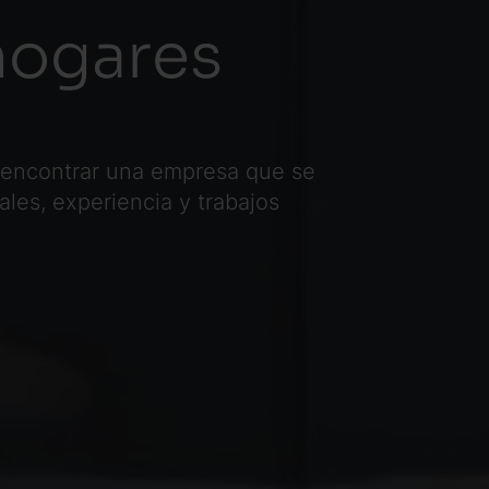
hogares
a encontrar una empresa que se
les, experiencia y trabajos