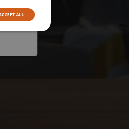
ACCEPT ALL