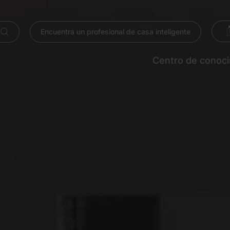
Encuentra un profesional de casa inteligente
Centro de conoc