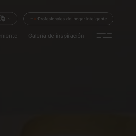
Profesionales del hogar inteligente
imiento
Galería de inspiración