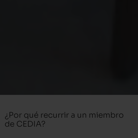
¿Por qué recurrir a un miembro
de CEDIA?