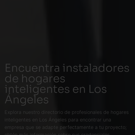
Encuentra instaladores
de hogares
inteligentes en Los
Ángeles
Explora nuestro directorio de profesionales de hogares
inteligentes en Los Ángeles para encontrar una
empresa que se adapte perfectamente a tu proyecto;
obtén más información sobre sus credenciales,