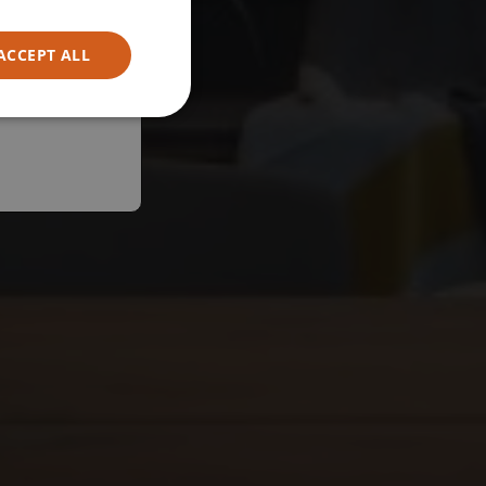
ACCEPT ALL