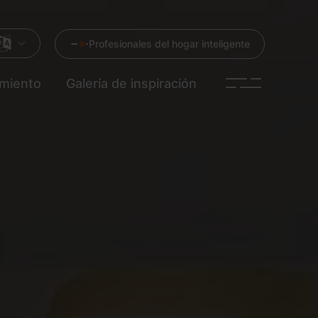
Profesionales del hogar inteligente
imiento
Galería de inspiración