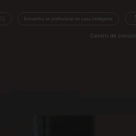
Encuentra un profesional de casa inteligente
Centro de conoc