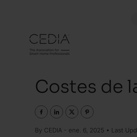
Costes de l
By CEDIA - ene. 6, 2025 • Last Upd