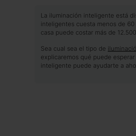
La iluminación inteligente está 
inteligentes cuesta menos de 60 
casa puede costar más de 12.500
Sea cual sea el tipo de
iluminaci
explicaremos qué puede esperar 
inteligente puede ayudarte a aho