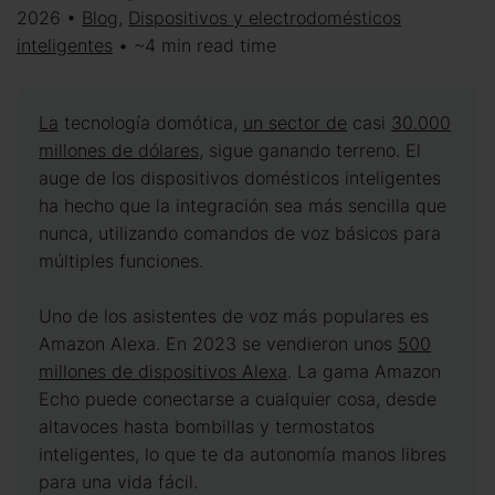
2026 •
Blog
,
Dispositivos y electrodomésticos
inteligentes
• ~4 min read time
La
tecnología domótica,
un sector de
casi
30.000
millones de dólares,
sigue ganando terreno. El
auge de los dispositivos domésticos inteligentes
ha hecho que la integración sea más sencilla que
nunca, utilizando comandos de voz básicos para
múltiples funciones.
Uno de los asistentes de voz más populares es
Amazon Alexa. En 2023 se vendieron unos
500
millones de dispositivos Alexa
. La gama Amazon
Echo puede conectarse a cualquier cosa, desde
altavoces hasta bombillas y termostatos
inteligentes, lo que te da autonomía manos libres
para una vida fácil.