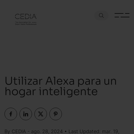
Utilizar Alexa para un
hogar inteligente
By CEDIA - ago. 28, 2024 • Last Updated: mar. 19,