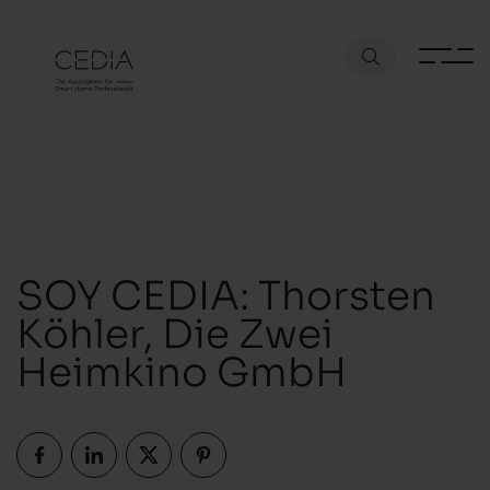
SOY CEDIA: Thorsten
Köhler, Die Zwei
Heimkino GmbH