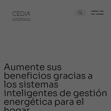
Aumente sus
beneficios gracias a
los sistemas
inteligentes de gestión
energética para el
hogar