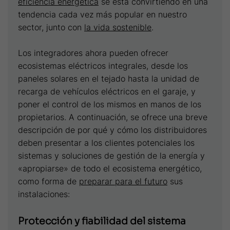
eficiencia energética
se está convirtiendo en una
tendencia cada vez más popular en nuestro
sector, junto con
la vida sostenible
.
Los integradores ahora pueden ofrecer
ecosistemas eléctricos integrales, desde los
paneles solares en el tejado hasta la unidad de
recarga de vehículos eléctricos en el garaje, y
poner el control de los mismos en manos de los
propietarios. A continuación, se ofrece una breve
descripción de por qué y cómo los distribuidores
deben presentar a los clientes potenciales los
sistemas y soluciones de gestión de la energía y
«apropiarse» de todo el ecosistema energético,
como forma de
preparar para el futuro
sus
instalaciones:
Protección y fiabilidad del sistema