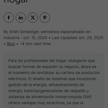
By Arlen Schweiger, periodista especializado en
industria - oct. 15, 2025 • Last Updated: oct. 29, 2025
•
Blog
• ~4 min read time
Para los profesionales del hogar inteligente que
buscan formas de expandir su negocio, ahora es
el momento de revitalizar su cartera de productos
eléctricos. El diseño de sistemas que incorporan
gestión de la energía, almacenamiento de
energía, baterías/generadores de respaldo y
sistemas de alimentación ininterrumpida (SAI)
ofrece ventajas muy atractivas, ya que la