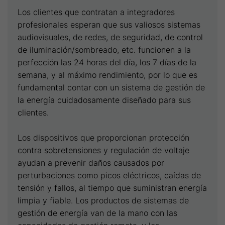
Los clientes que contratan a integradores
profesionales esperan que sus valiosos sistemas
audiovisuales, de redes, de seguridad, de control
de iluminación/sombreado, etc. funcionen a la
perfección las 24 horas del día, los 7 días de la
semana, y al máximo rendimiento, por lo que es
fundamental contar con un sistema de gestión de
la energía cuidadosamente diseñado para sus
clientes.
Los dispositivos que proporcionan protección
contra sobretensiones y regulación de voltaje
ayudan a prevenir daños causados por
perturbaciones como picos eléctricos, caídas de
tensión y fallos, al tiempo que suministran energía
limpia y fiable. Los productos de sistemas de
gestión de energía van de la mano con las