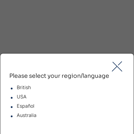
Please select your region/language
British
USA
Español
Australia