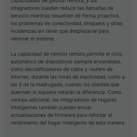
capacidades de gestión remota, y los
integradores pueden reducir las llamadas de
servicio mientras resuelven de forma proactiva
los problemas de conectividad, bloqueos y otras
incidencias sin tener que desplazarse para
reiniciar el sistema.
La capacidad de reinicio remoto permite el ciclo
automático de dispositivos siempre encendidos,
como decodificadores de cable y routers de
Internet, durante las horas de inactividad, como a
las 3 de la madrugada, cuando los clientes que
duermen ni siquiera notarán la diferencia. Como
ventaja adicional, los integradores de hogares
inteligentes también pueden enviar
actualizaciones de firmware para reforzar el
rendimiento del hogar inteligente de esta manera.