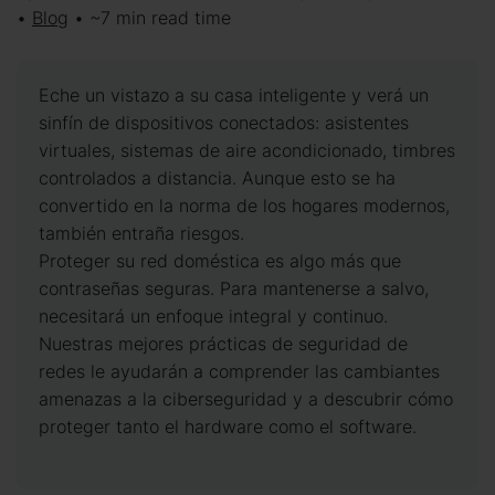
•
Blog
• ~7 min read time
Eche un vistazo a su casa inteligente y verá un
sinfín de dispositivos conectados: asistentes
virtuales, sistemas de aire acondicionado, timbres
controlados a distancia. Aunque esto se ha
convertido en la norma de los hogares modernos,
también entraña riesgos.
Proteger su red doméstica es algo más que
contraseñas seguras. Para mantenerse a salvo,
necesitará un enfoque integral y continuo.
Nuestras mejores prácticas de seguridad de
redes le ayudarán a comprender las cambiantes
amenazas a la ciberseguridad y a descubrir cómo
proteger tanto el hardware como el software.