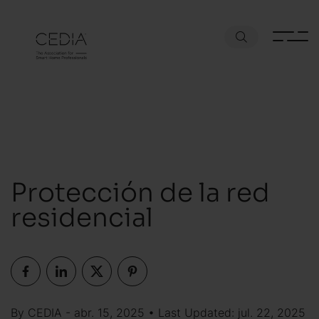
Protección de la red
residencial
By CEDIA - abr. 15, 2025 • Last Updated: jul. 22, 2025