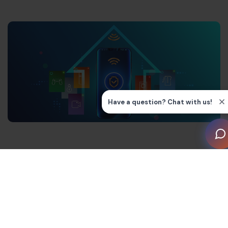
Comprenda la composición de