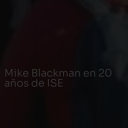
Mike Blackman en 20
años de ISE