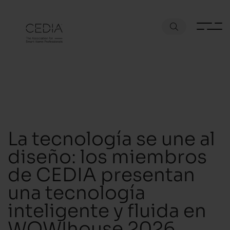
La tecnología se une al
diseño: los miembros
de CEDIA presentan
una tecnología
inteligente y fluida en
WOW!house 2026