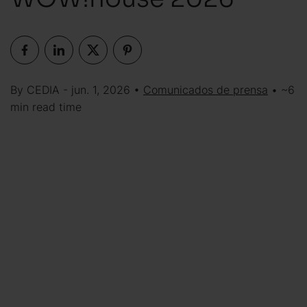
By CEDIA - jun. 1, 2026 •
Comunicados de prensa
• ~6
min read time