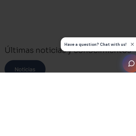
Últimas noticias y conocimientos
Noticias