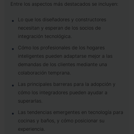
Entre los aspectos más destacados se incluyen:
Lo que los diseñadores y constructores
necesitan y esperan de los socios de
integración tecnológica.
Cómo los profesionales de los hogares
inteligentes pueden adaptarse mejor a las
demandas de los clientes mediante una
colaboración temprana.
Las principales barreras para la adopción y
cómo los integradores pueden ayudar a
superarlas.
Las tendencias emergentes en tecnología para
cocinas y baños, y cómo posicionar su
experiencia.