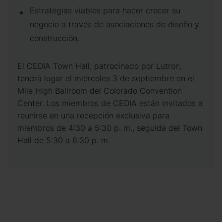
Estrategias viables para hacer crecer su
negocio a través de asociaciones de diseño y
construcción.
El CEDIA Town Hall, patrocinado por Lutron,
tendrá lugar el miércoles 3 de septiembre en el
Mile High Ballroom del Colorado Convention
Center. Los miembros de CEDIA están invitados a
reunirse en una recepción exclusiva para
miembros de 4:30 a 5:30 p. m., seguida del Town
Hall de 5:30 a 6:30 p. m.