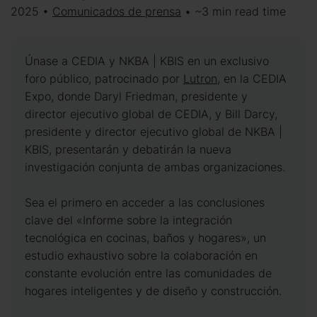
2025 •
Comunicados de prensa
• ~3 min read time
Únase a CEDIA y NKBA | KBIS en un exclusivo
foro público, patrocinado por
Lutron
, en la CEDIA
Expo, donde Daryl Friedman, presidente y
director ejecutivo global de CEDIA, y Bill Darcy,
presidente y director ejecutivo global de NKBA |
KBIS, presentarán y debatirán la nueva
investigación conjunta de ambas organizaciones.
Sea el primero en acceder a las conclusiones
clave del «Informe sobre la integración
tecnológica en cocinas, baños y hogares», un
estudio exhaustivo sobre la colaboración en
constante evolución entre las comunidades de
hogares inteligentes y de diseño y construcción.