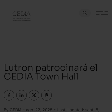
Lutron patrocinará el
CEDIA Town Hall
By CEDIA - ago. 22, 2025 • Last Updated: sept. 8,