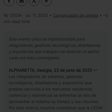
By CEDIA - jul. 11, 2025 •
Comunicados de prensa
• ~5
min read time
Este evento único es imprescindible para
integradores, gestores tecnológicos, diseñadores
y arquitectos que trabajan con éxito en un sector
cada vez más convergente.
ALPHARETTA, Georgia, 23 de junio de 2025 —
Los integradores de sistemas, gestores
tecnológicos, diseñadores y arquitectos que
prestan servicios a los mercados residencial,
comercial y resimercial se enfrentan al reto de
aprovechar al máximo su tiempo y sus recursos.
Por este motivo, muchos consideran que la CEDIA