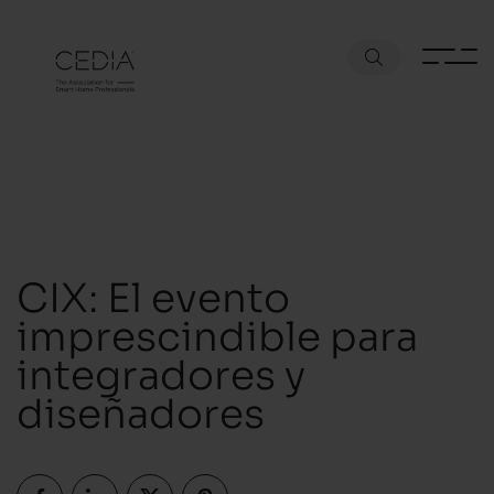
CIX: El evento
imprescindible para
integradores y
diseñadores