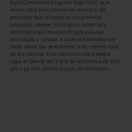
Expo/Commercial Integrator Expo (CIX) es el
evento ideal para conocer las marcas y los
productos que utilizarán en sus próximos
proyectos, obtener información comercial y
tecnológica que les sirva de guía para sus
estrategias y conocer a otros profesionales con
ideas afines que se enfrentan a los mismos retos
en sus carreras. Esta exposición única tendrá
lugar en Denver del 3 al 6 de septiembre de este
año y ya está abierto el plazo de inscripción.