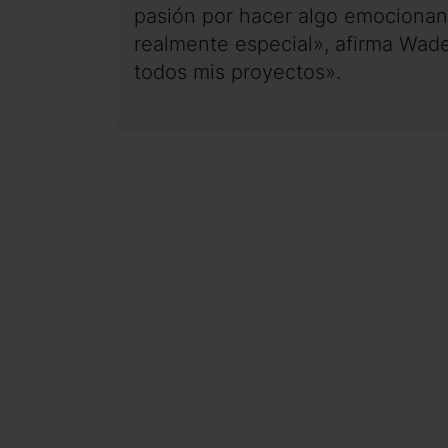
pasión por hacer algo emocionan
realmente especial», afirma Wade
todos mis proyectos».