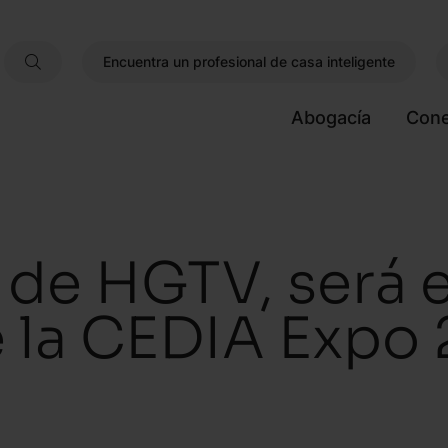
Encuentra un profesional de casa inteligente
Abogacía
Cone
de HGTV, será 
e la CEDIA Expo