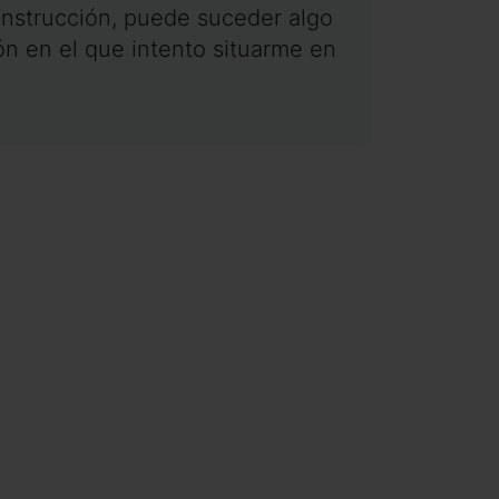
nstrucción, puede suceder algo
ón en el que intento situarme en