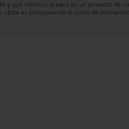
te y que merezca la pena en un proyecto de co
. «Este es precisamente el punto de intersecci