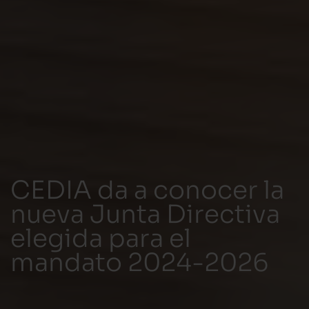
CEDIA da a conocer la
nueva Junta Directiva
elegida para el
mandato 2024-2026