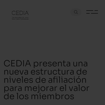
CEDIA presenta una
nueva estructura de
niveles de afiliación
para mejorar el valor
de los miembros