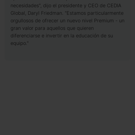
necesidades", dijo el presidente y CEO de CEDIA
Global, Daryl Friedman. "Estamos particularmente
orgullosos de ofrecer un nuevo nivel Premium - un
gran valor para aquellos que quieren
diferenciarse e invertir en la educación de su
equipo."