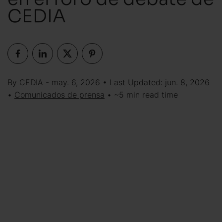
CEDIA
By CEDIA - may. 6, 2026 • Last Updated: jun. 8, 2026
•
Comunicados de prensa
• ~5 min read time