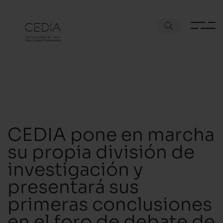
CEDIA pone en marcha
su propia división de
investigación y
presentará sus
primeras conclusiones
en el foro de debate de