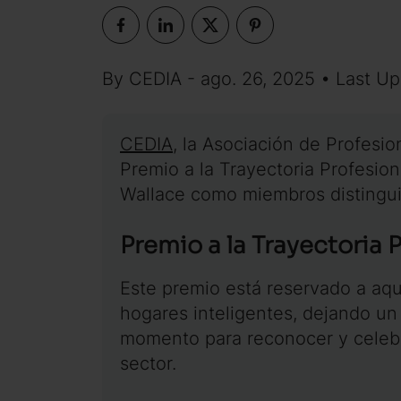
By CEDIA - ago. 26, 2025 • Last Up
CEDIA
, la Asociación de Profesi
Premio a la Trayectoria Profesio
Wallace como miembros distingui
Premio a la Trayectoria 
Este premio está reservado a aqu
hogares inteligentes, dejando un 
momento para reconocer y celebra
sector.