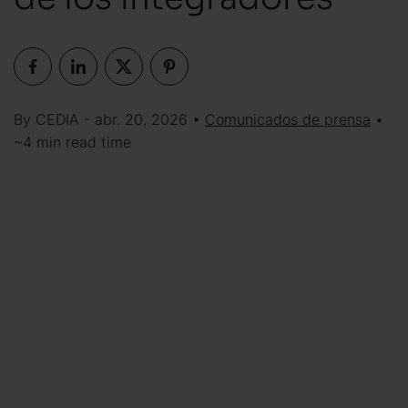
By CEDIA - abr. 20, 2026 •
Comunicados de prensa
•
~4 min read time