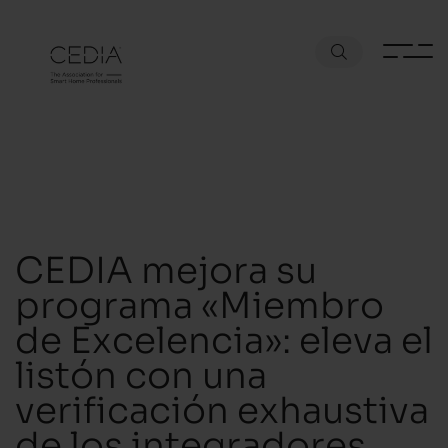
CEDIA mejora su
programa «Miembro
de Excelencia»: eleva el
listón con una
verificación exhaustiva
de los integradores