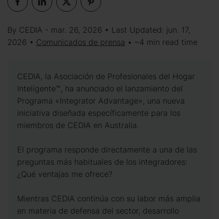
By CEDIA - mar. 26, 2026 • Last Updated: jun. 17,
2026 •
Comunicados de prensa
• ~4 min read time
CEDIA, la Asociación de Profesionales del Hogar
Inteligente™, ha anunciado el lanzamiento del
Programa «Integrator Advantage», una nueva
iniciativa diseñada específicamente para los
miembros de CEDIA en Australia.
El programa responde directamente a una de las
preguntas más habituales de los integradores:
¿Qué ventajas me ofrece?
Mientras CEDIA continúa con su labor más amplia
en materia de defensa del sector, desarrollo