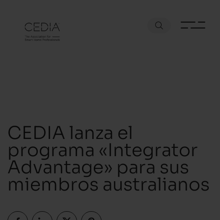
CEDIA lanza el
programa «Integrator
Advantage» para sus
miembros australianos