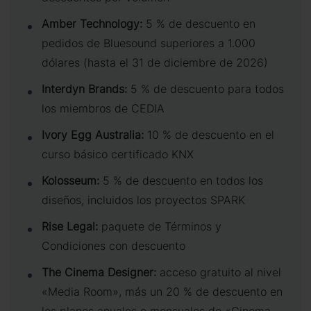
Amber Technology:
5 % de descuento en
pedidos de Bluesound superiores a 1.000
dólares (hasta el 31 de diciembre de 2026)
Interdyn Brands:
5 % de descuento para todos
los miembros de CEDIA
Ivory Egg Australia:
10 % de descuento en el
curso básico certificado KNX
Kolosseum:
5 % de descuento en todos los
diseños, incluidos los proyectos SPARK
Rise Legal:
paquete de Términos y
Condiciones con descuento
The Cinema Designer:
acceso gratuito al nivel
«Media Room», más un 20 % de descuento en