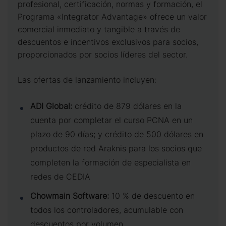
profesional, certificación, normas y formación, el
Programa «Integrator Advantage» ofrece un valor
comercial inmediato y tangible a través de
descuentos e incentivos exclusivos para socios,
proporcionados por socios líderes del sector.
Las ofertas de lanzamiento incluyen:
ADI Global:
crédito de 879 dólares en la
cuenta por completar el curso PCNA en un
plazo de 90 días; y crédito de 500 dólares en
productos de red Araknis para los socios que
completen la formación de especialista en
redes de CEDIA
Chowmain Software:
10 % de descuento en
todos los controladores, acumulable con
descuentos por volumen