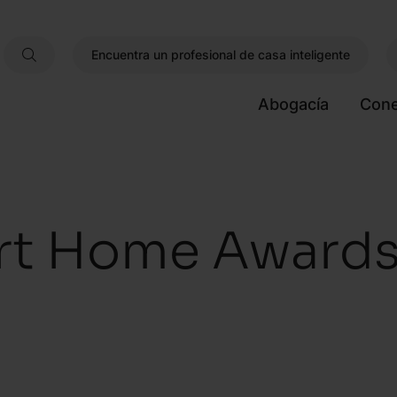
Encuentra un profesional de casa inteligente
Abogacía
Cone
t Home Awards