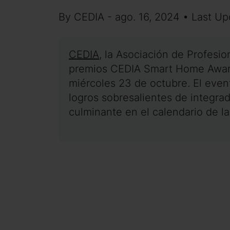
By CEDIA - ago. 16, 2024 • Last Up
CEDIA
, la Asociación de Profesi
premios CEDIA Smart Home Awards
miércoles 23 de octubre. El even
logros sobresalientes de integrad
culminante en el calendario de la