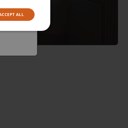
ACCEPT ALL