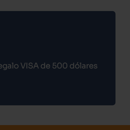
regalo VISA de 500 dólares