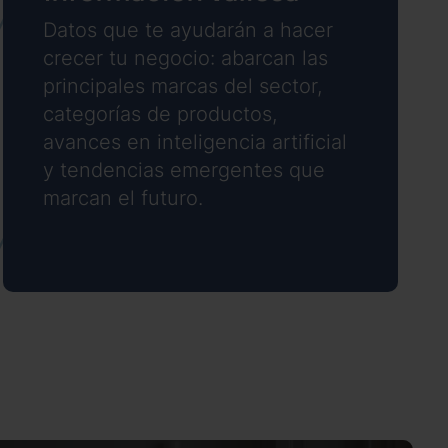
Datos que te ayudarán a hacer
crecer tu negocio: abarcan las
principales marcas del sector,
categorías de productos,
avances en inteligencia artificial
y tendencias emergentes que
marcan el futuro.