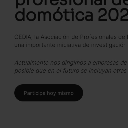
domótica 20
CEDIA, la Asociación de Profesionales de 
una importante iniciativa de investigación
Actualmente nos dirigimos a empresas de 
posible que en el futuro se incluyan otras
Participa hoy mismo