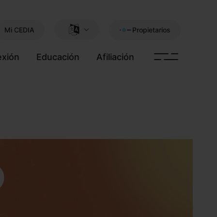
Mi CEDIA
Propietarios
xión
Educación
Afiliación