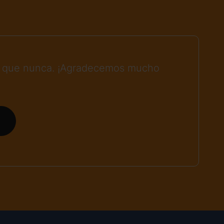
cil que nunca. ¡Agradecemos mucho