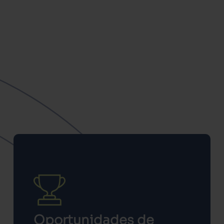
Oportunidades de