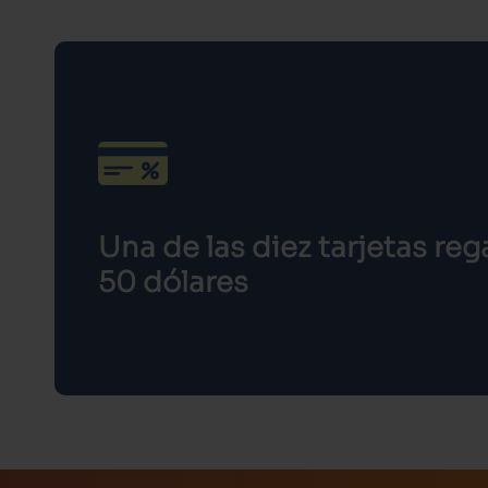
Una de las diez tarjetas re
50 dólares