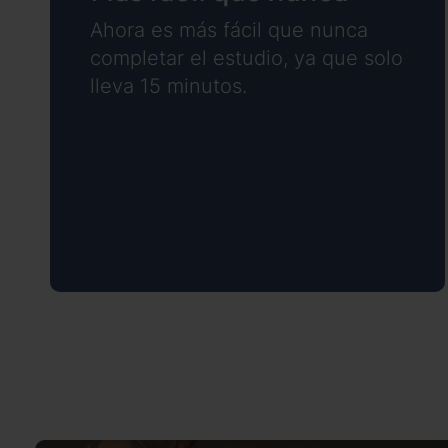
Ahora es más fácil que nunca
completar el estudio, ya que solo
lleva 15 minutos.