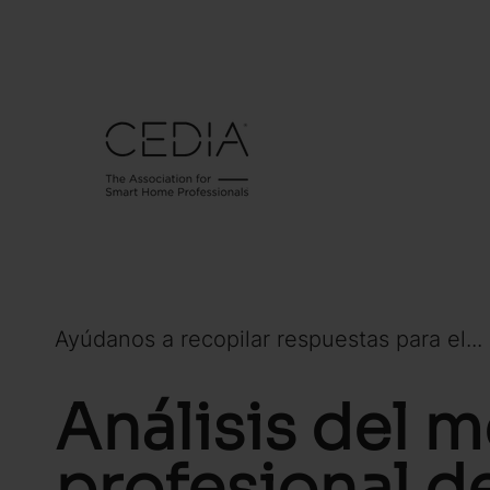
Ayúdanos a recopilar respuestas para el...
Análisis del 
profesional de