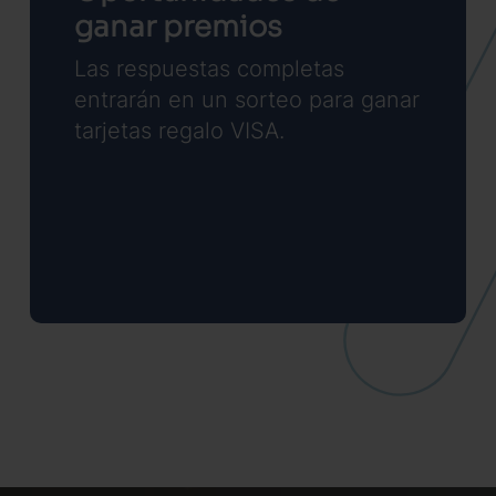
ganar premios
Las respuestas completas
entrarán en un sorteo para ganar
tarjetas regalo VISA.