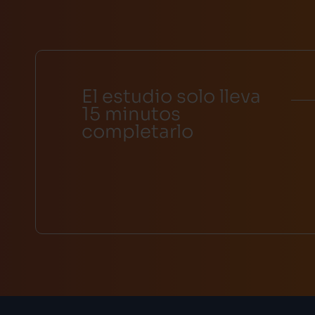
El estudio solo lleva
15 minutos
completarlo