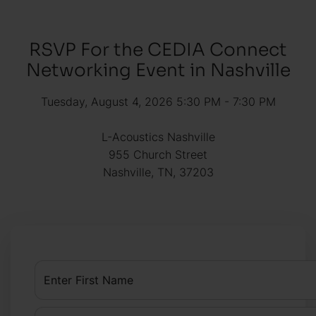
RSVP For the CEDIA Connect
Networking Event in Nashville
Tuesday, August 4, 2026 5:30 PM - 7:30 PM
L-Acoustics Nashville
955 Church Street
Nashville, TN, 37203