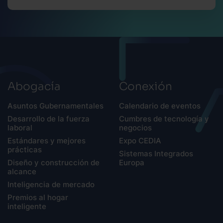
Abogacía
Conexión
Asuntos Gubernamentales
Calendario de eventos
Desarrollo de la fuerza
Cumbres de tecnología y
laboral
negocios
Estándares y mejores
Expo CEDIA
prácticas
Sistemas Integrados
Diseño y construcción de
Europa
alcance
Inteligencia de mercado
Premios al hogar
inteligente