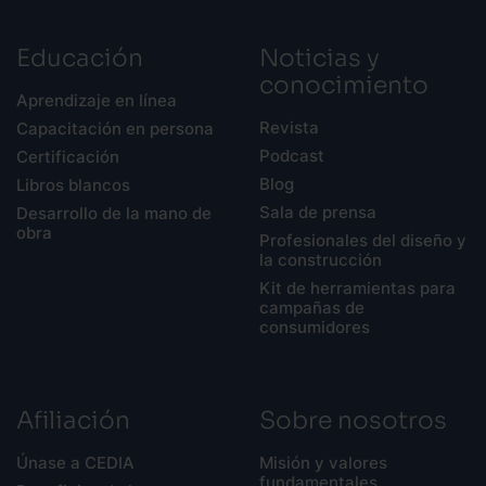
Educación
Noticias y
conocimiento
Aprendizaje en línea
Revista
Capacitación en persona
Podcast
Certificación
Blog
Libros blancos
Sala de prensa
Desarrollo de la mano de
obra
Profesionales del diseño y
la construcción
Kit de herramientas para
campañas de
consumidores
Afiliación
Sobre nosotros
Únase a CEDIA
Misión y valores
fundamentales