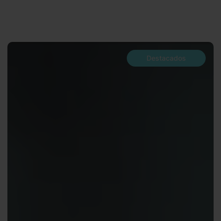
Destacados