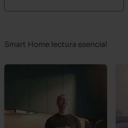
Smart Home lectura esencial