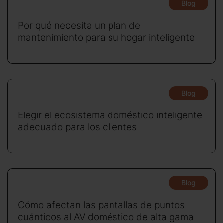
Blog
Por qué necesita un plan de
mantenimiento para su hogar inteligente
Blog
Elegir el ecosistema doméstico inteligente
adecuado para los clientes
Blog
Cómo afectan las pantallas de puntos
cuánticos al AV doméstico de alta gama