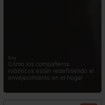
Blog
Cómo los compañeros
robóticos están redefiniendo el
envejecimiento en el hogar