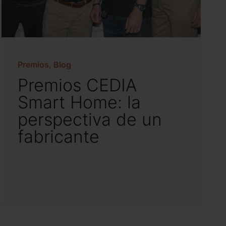
Premios, Blog
Premios CEDIA
Smart Home: la
perspectiva de un
fabricante