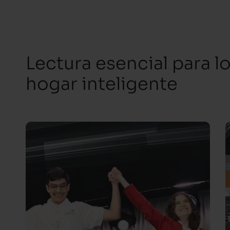
Lectura esencial para l
hogar inteligente