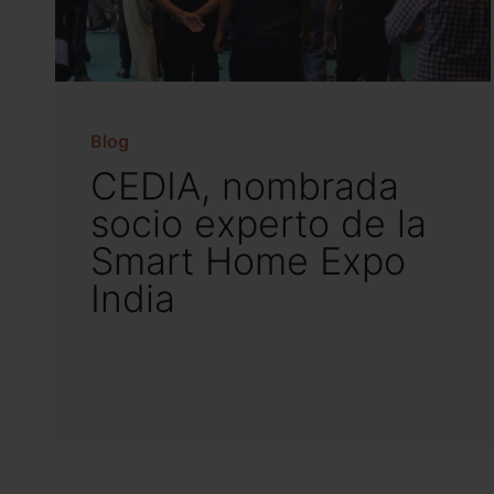
Blog
CEDIA, nombrada
socio experto de la
Smart Home Expo
India