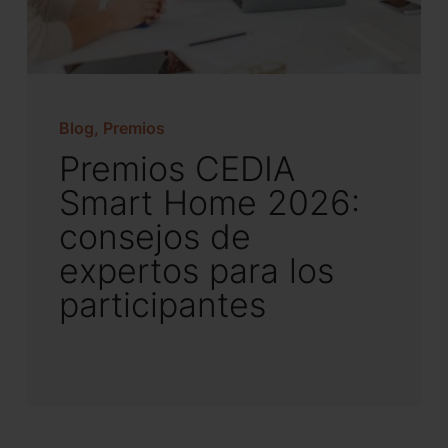
Blog, Premios
Premios CEDIA
Smart Home 2026:
consejos de
expertos para los
participantes