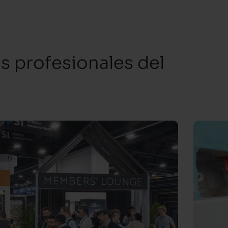
os profesionales del