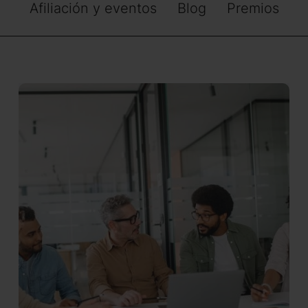
Afiliación y eventos
Blog
Premios