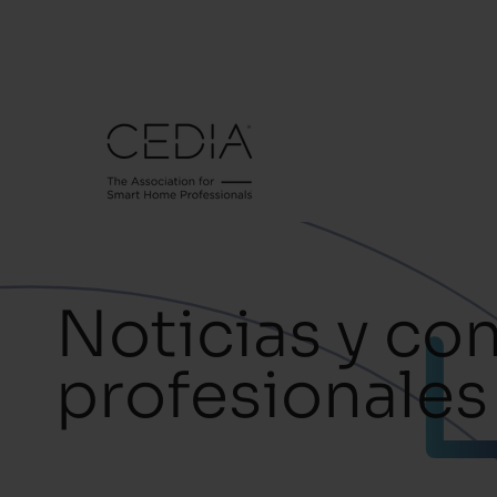
Noticias y co
profesionales