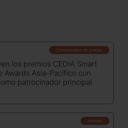
Comunicados de prensa
ven los premios CEDIA Smart
 Awards Asia-Pacífico con
como patrocinador principal
noticias