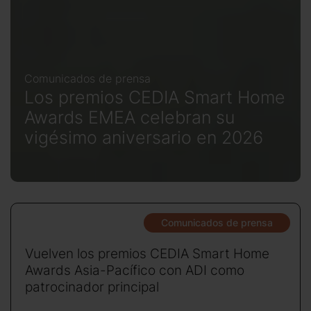
Comunicados de prensa
Los premios CEDIA Smart Home
Awards EMEA celebran su
vigésimo aniversario en 2026
Comunicados de prensa
Vuelven los premios CEDIA Smart Home
Awards Asia-Pacífico con ADI como
patrocinador principal