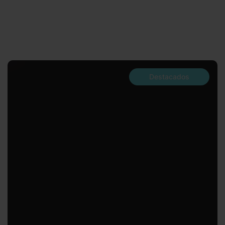
Destacados