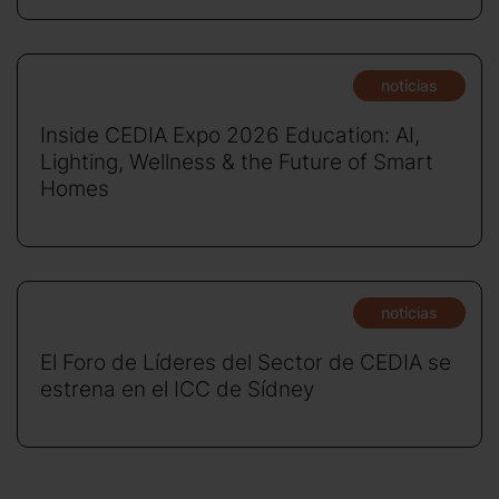
noticias
Inside CEDIA Expo 2026 Education: AI,
Lighting, Wellness & the Future of Smart
Homes
noticias
El Foro de Líderes del Sector de CEDIA se
estrena en el ICC de Sídney