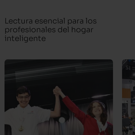
Lectura esencial para los
profesionales del hogar
inteligente