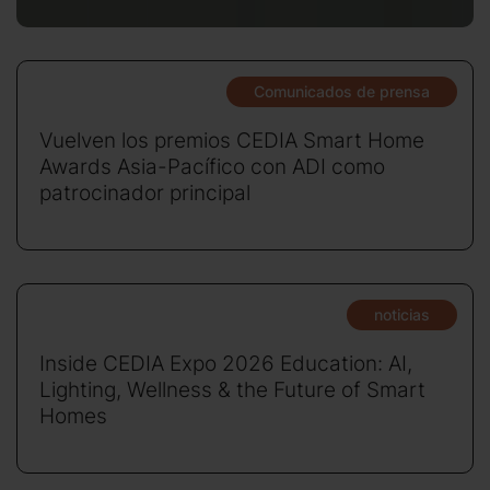
Comunicados de prensa
Vuelven los premios CEDIA Smart Home
Awards Asia-Pacífico con ADI como
patrocinador principal
noticias
Inside CEDIA Expo 2026 Education: AI,
Lighting, Wellness & the Future of Smart
Homes