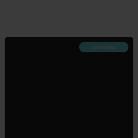
Destacados