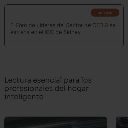
noticias
El Foro de Líderes del Sector de CEDIA se
estrena en el ICC de Sídney
Lectura esencial para los
profesionales del hogar
inteligente