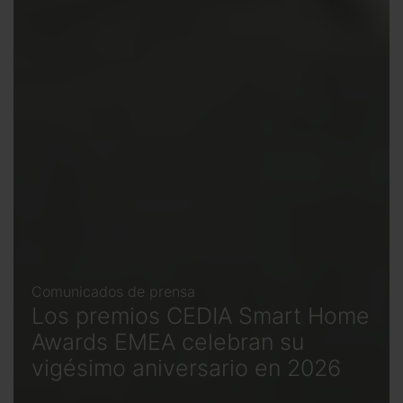
Comunicados de prensa
Los premios CEDIA Smart Home
Awards EMEA celebran su
vigésimo aniversario en 2026