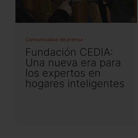
Comunicados de prensa
Fundación CEDIA:
Una nueva era para
los expertos en
hogares inteligentes