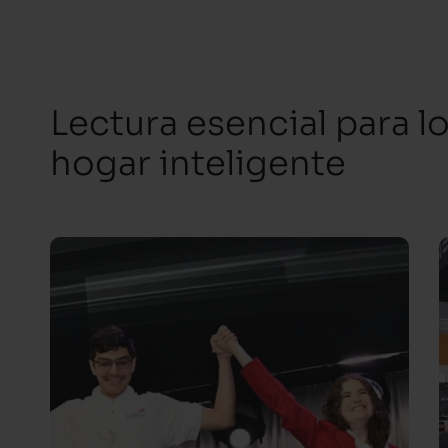
Lectura esencial para l
hogar inteligente