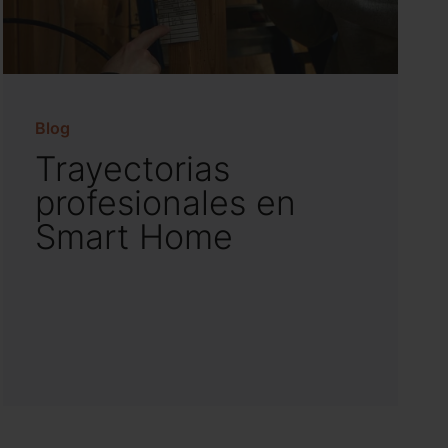
Blog
Trayectorias
profesionales en
Smart Home