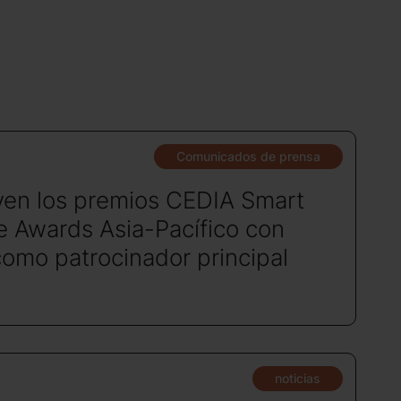
Comunicados de prensa
ven los premios CEDIA Smart
 Awards Asia-Pacífico con
como patrocinador principal
noticias