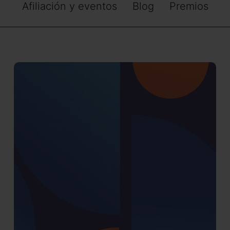
Afiliación y eventos
Blog
Premios