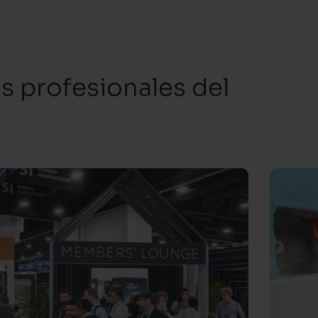
os profesionales del