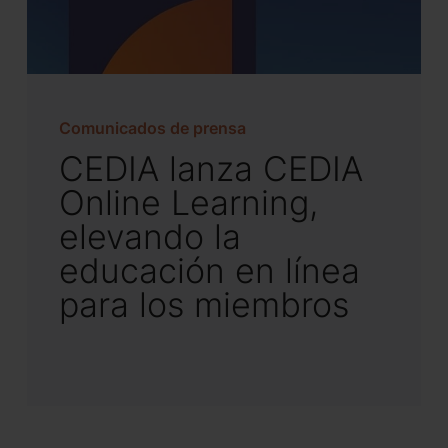
Comunicados de prensa
CEDIA lanza CEDIA
Online Learning,
elevando la
educación en línea
para los miembros