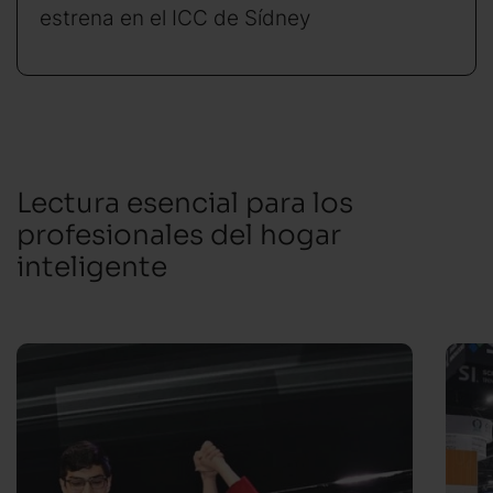
estrena en el ICC de Sídney
Lectura esencial para los
profesionales del hogar
inteligente