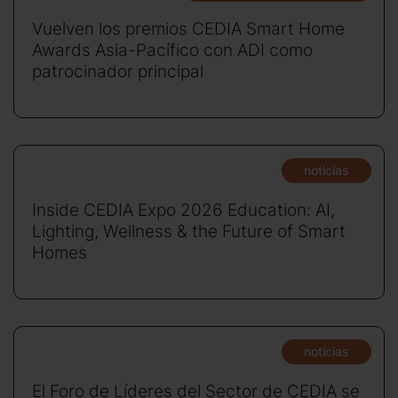
Vuelven los premios CEDIA Smart Home
Awards Asia-Pacífico con ADI como
patrocinador principal
noticias
Inside CEDIA Expo 2026 Education: AI,
Lighting, Wellness & the Future of Smart
Homes
noticias
El Foro de Líderes del Sector de CEDIA se