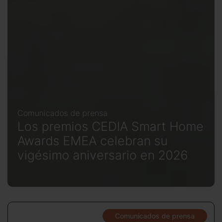
Comunicados de prensa
Los premios CEDIA Smart Home
Awards EMEA celebran su
vigésimo aniversario en 2026
Comunicados de prensa