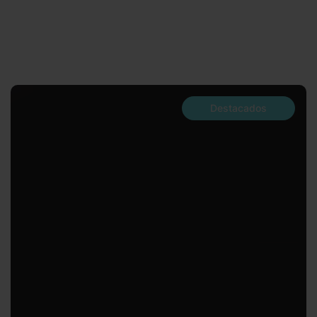
Destacados