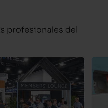
os profesionales del