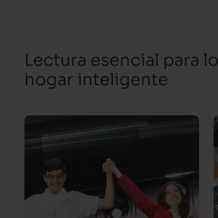
Lectura esencial para l
hogar inteligente