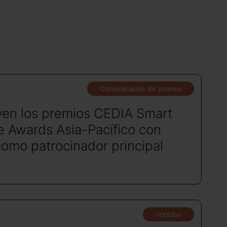
Comunicados de prensa
ven los premios CEDIA Smart
 Awards Asia-Pacífico con
como patrocinador principal
noticias