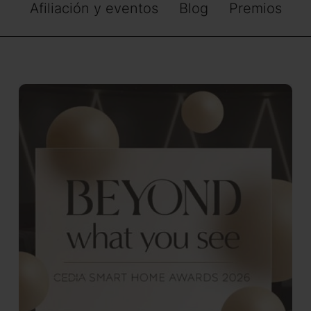
Afiliación y eventos
Blog
Premios