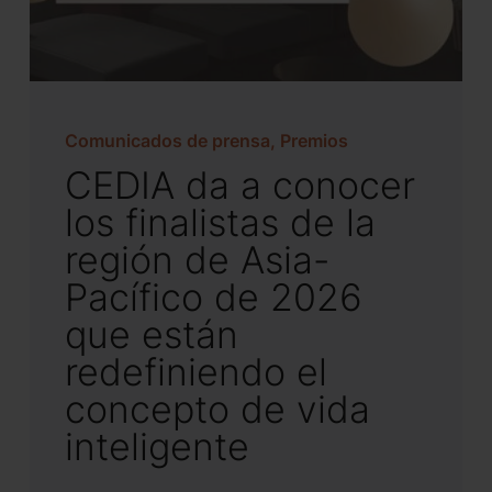
Comunicados de prensa, Premios
CEDIA da a conocer
los finalistas de la
región de Asia-
Pacífico de 2026
que están
redefiniendo el
concepto de vida
inteligente