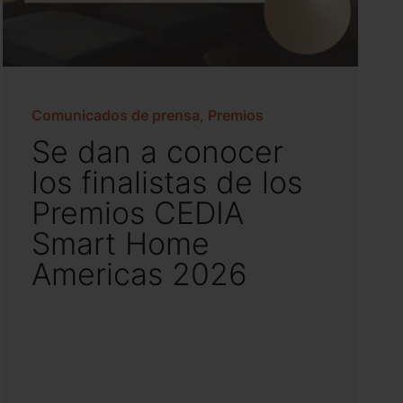
Comunicados de prensa, Premios
Se dan a conocer
los finalistas de los
Premios CEDIA
Smart Home
Americas 2026