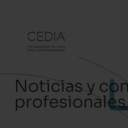
Noticias y co
profesionales