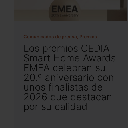
Comunicados de prensa, Premios
Los premios CEDIA
Smart Home Awards
EMEA celebran su
20.º aniversario con
unos finalistas de
2026 que destacan
por su calidad