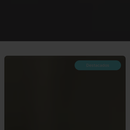
Destacados