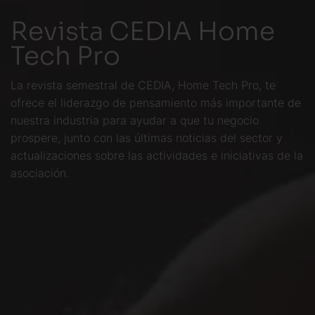
Revista CEDIA Home
Tech Pro
La revista semestral de CEDIA, Home Tech Pro, te
ofrece el liderazgo de pensamiento más importante de
nuestra industria para ayudar a que tu negocio
prospere, junto con las últimas noticias del sector y
actualizaciones sobre las actividades e iniciativas de la
asociación.